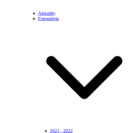
Aktuality
Fotogalerie
2021 - 2022