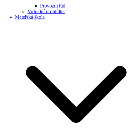
Provozní řád
Virtuální prohlídka
Mateřská škola