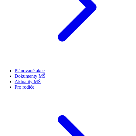
Plánované akce
Dokumenty MŠ
Aktuality MŠ
Pro rodiče