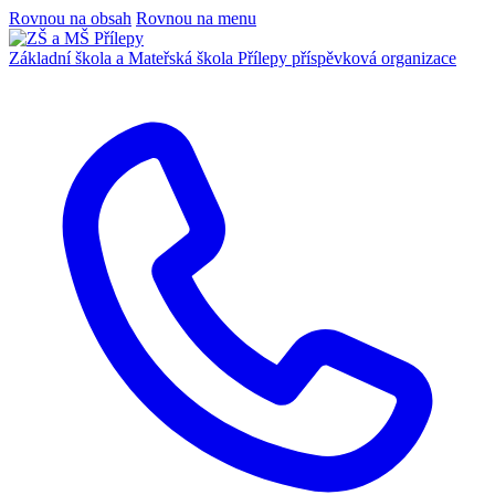
Rovnou na obsah
Rovnou na menu
Základní škola a Mateřská škola Přílepy
příspěvková organizace