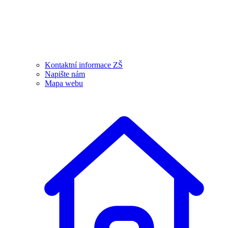
Kontaktní informace ZŠ
Napište nám
Mapa webu