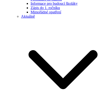
Informace pro budoucí školáky
Zápis do 1. ročníku
Mimořádné opatření
Aktuálně