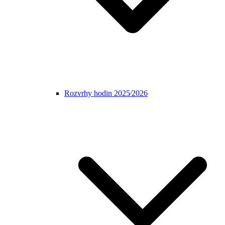
Rozvrhy hodin 2025⁄2026