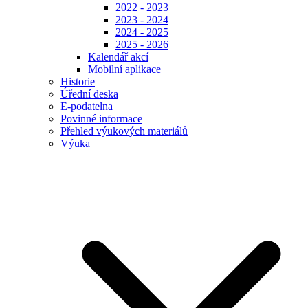
2022 - 2023
2023 - 2024
2024 - 2025
2025 - 2026
Kalendář akcí
Mobilní aplikace
Historie
Úřední deska
E-podatelna
Povinné informace
Přehled výukových materiálů
Výuka