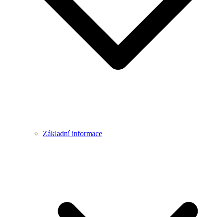
Základní informace