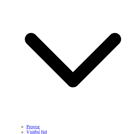
Provoz
Vnitřní řád