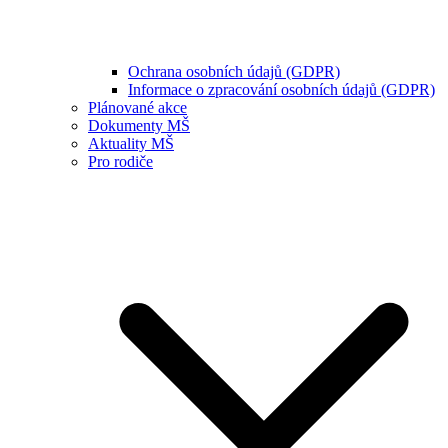
Ochrana osobních údajů (GDPR)
Informace o zpracování osobních údajů (GDPR)
Plánované akce
Dokumenty MŠ
Aktuality MŠ
Pro rodiče