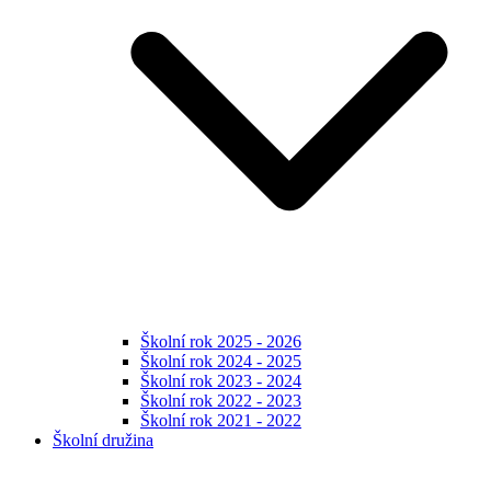
Školní rok 2025 - 2026
Školní rok 2024 - 2025
Školní rok 2023 - 2024
Školní rok 2022 - 2023
Školní rok 2021 - 2022
Školní družina