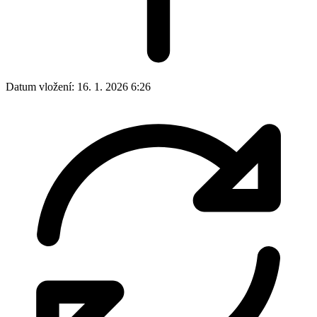
Datum vložení:
16. 1. 2026 6:26