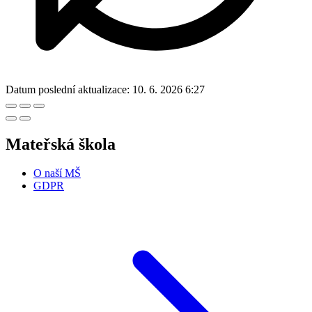
Datum poslední aktualizace:
10. 6. 2026 6:27
Mateřská škola
O naší MŠ
GDPR