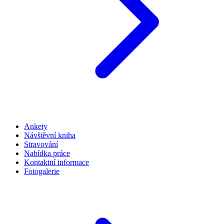
Ankety
Návštěvní kniha
Stravování
Nabídka práce
Kontaktní informace
Fotogalerie