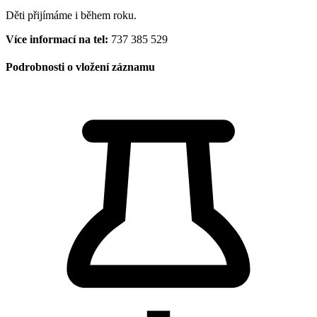
Děti přijímáme i během roku.
Více informací na tel:
737 385 529
Podrobnosti o vložení záznamu