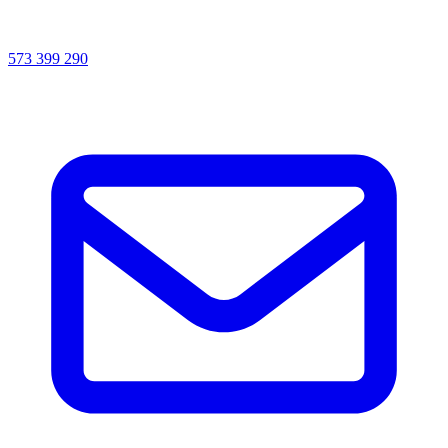
573 399 290