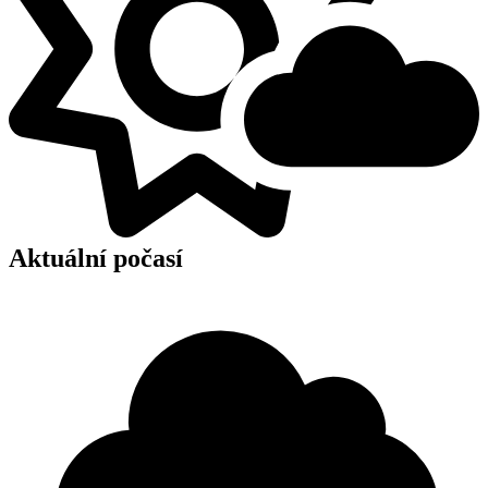
Aktuální počasí