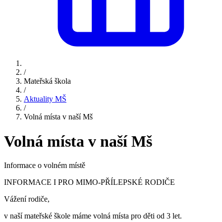
/
Mateřská škola
/
Aktuality MŠ
/
Volná místa v naší Mš
Volná místa v naší Mš
Informace o volném místě
INFORMACE I PRO MIMO-PŘÍLEPSKÉ RODIČE
Vážení rodiče,
v naší mateřské škole máme volná místa pro děti od 3 let.