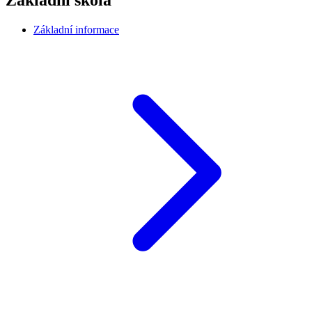
Základní škola
Základní informace