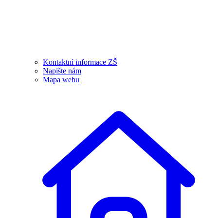
Kontaktní informace ZŠ
Napište nám
Mapa webu