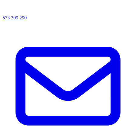
573 399 290