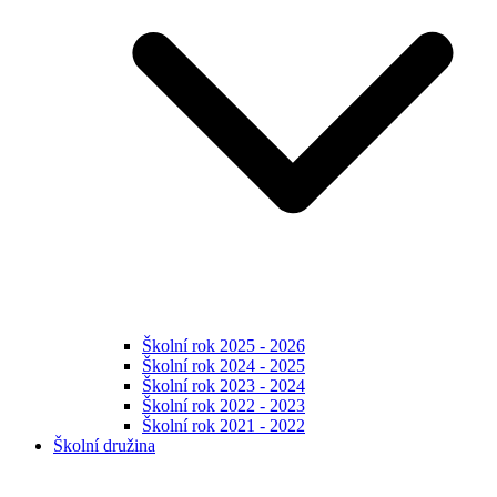
Školní rok 2025 - 2026
Školní rok 2024 - 2025
Školní rok 2023 - 2024
Školní rok 2022 - 2023
Školní rok 2021 - 2022
Školní družina