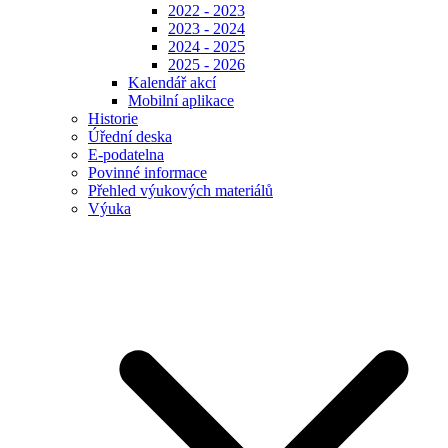
2022 - 2023
2023 - 2024
2024 - 2025
2025 - 2026
Kalendář akcí
Mobilní aplikace
Historie
Úřední deska
E-podatelna
Povinné informace
Přehled výukových materiálů
Výuka