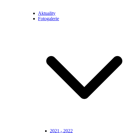
Aktuality
Fotogalerie
2021 - 2022