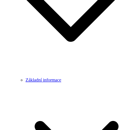
Základní informace