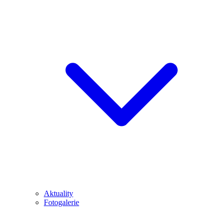
Aktuality
Fotogalerie