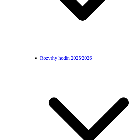
Rozvrhy hodin 2025⁄2026