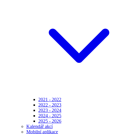
2021 - 2022
2022 - 2023
2023 - 2024
2024 - 2025
2025 - 2026
Kalendář akcí
Mobilní aplikace