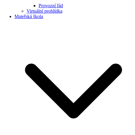
Provozní řád
Virtuální prohlídka
Mateřská škola