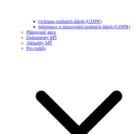
Ochrana osobních údajů (GDPR)
Informace o zpracování osobních údajů (GDPR)
Plánované akce
Dokumenty MŠ
Aktuality MŠ
Pro rodiče