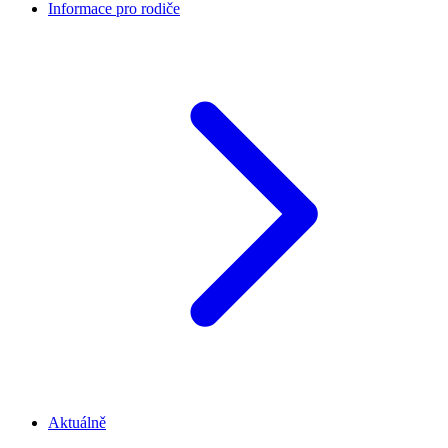
Informace pro rodiče
Aktuálně