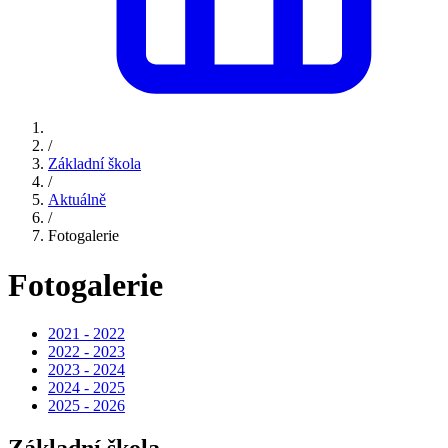
/
Základní škola
/
Aktuálně
/
Fotogalerie
Fotogalerie
2021 - 2022
2022 - 2023
2023 - 2024
2024 - 2025
2025 - 2026