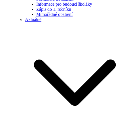
Informace pro budoucí školáky
Zápis do 1. ročníku
Mimořádné opatření
Aktuálně