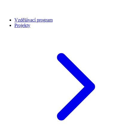
Vzdělávací program
Projekty