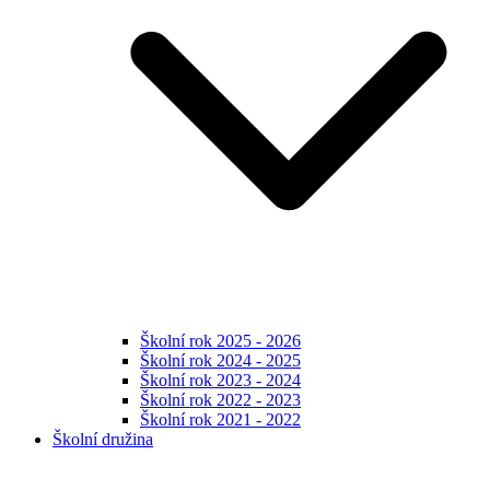
Školní rok 2025 - 2026
Školní rok 2024 - 2025
Školní rok 2023 - 2024
Školní rok 2022 - 2023
Školní rok 2021 - 2022
Školní družina