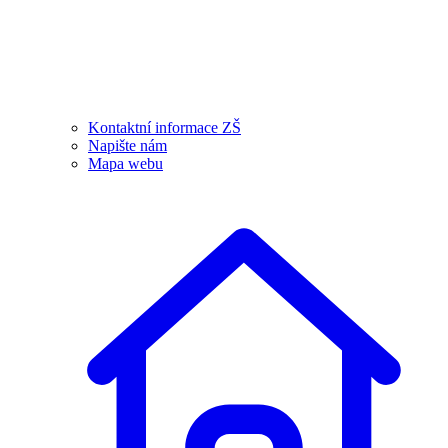
Kontaktní informace ZŠ
Napište nám
Mapa webu