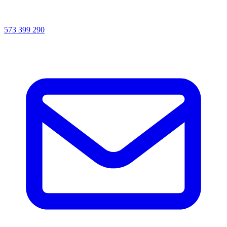
573 399 290