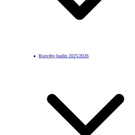
Rozvrhy hodin 2025⁄2026