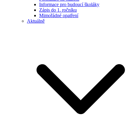
Informace pro budoucí školáky
Zápis do 1. ročníku
Mimořádné opatření
Aktuálně