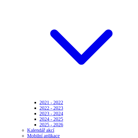
2021 - 2022
2022 - 2023
2023 - 2024
2024 - 2025
2025 - 2026
Kalendář akcí
Mobilní aplikace