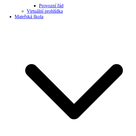
Provozní řád
Virtuální prohlídka
Mateřská škola