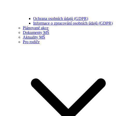
Ochrana osobních údajů (GDPR)
Informace o zpracování osobních údajů (GDPR)
Plánované akce
Dokumenty MŠ
Aktuality MŠ
Pro rodiče