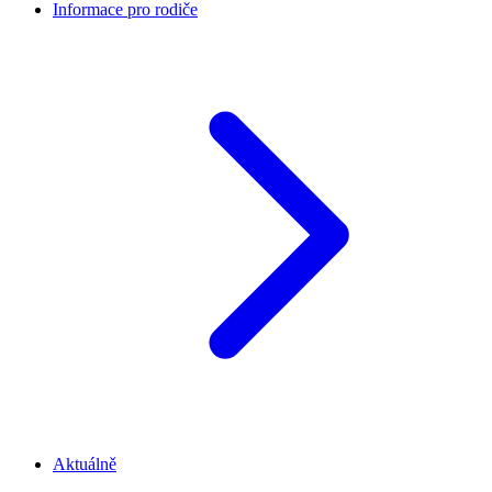
Informace pro rodiče
Aktuálně