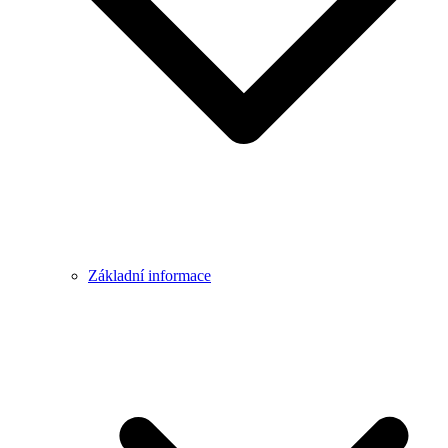
Základní informace