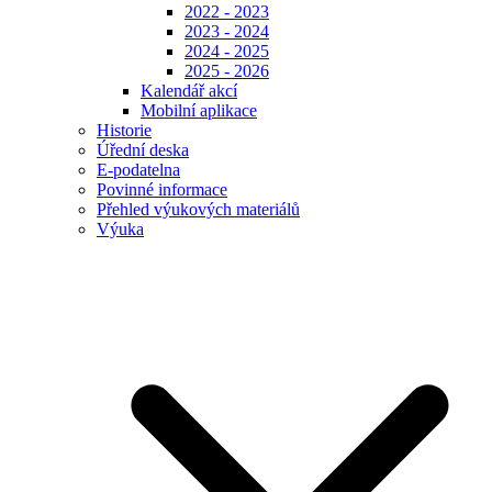
2022 - 2023
2023 - 2024
2024 - 2025
2025 - 2026
Kalendář akcí
Mobilní aplikace
Historie
Úřední deska
E-podatelna
Povinné informace
Přehled výukových materiálů
Výuka