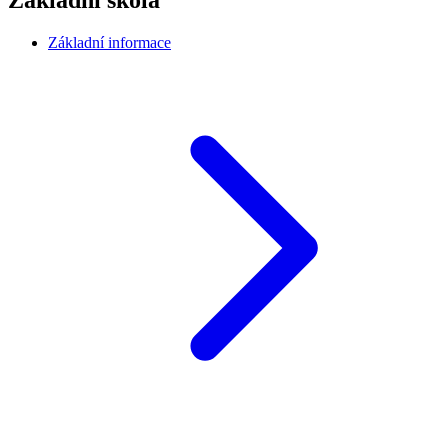
Základní škola
Základní informace