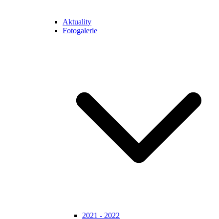
Aktuality
Fotogalerie
2021 - 2022