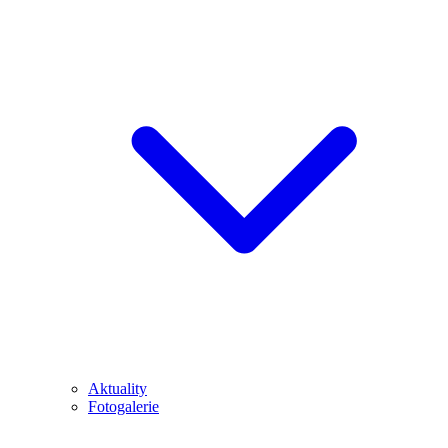
Aktuality
Fotogalerie