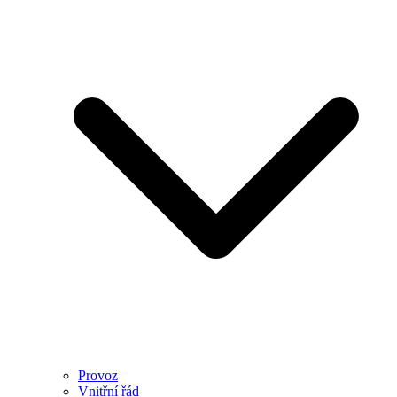
Provoz
Vnitřní řád