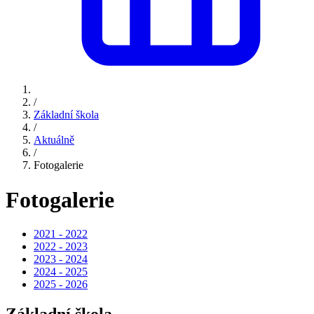
/
Základní škola
/
Aktuálně
/
Fotogalerie
Fotogalerie
2021 - 2022
2022 - 2023
2023 - 2024
2024 - 2025
2025 - 2026