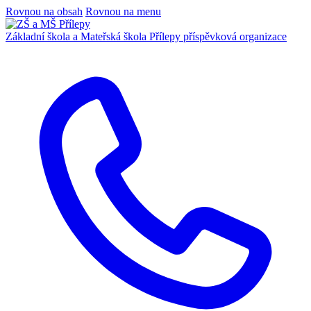
Rovnou na obsah
Rovnou na menu
Základní škola a Mateřská škola Přílepy
příspěvková organizace