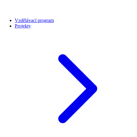
Vzdělávací program
Projekty