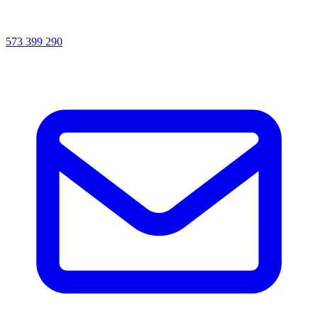
573 399 290