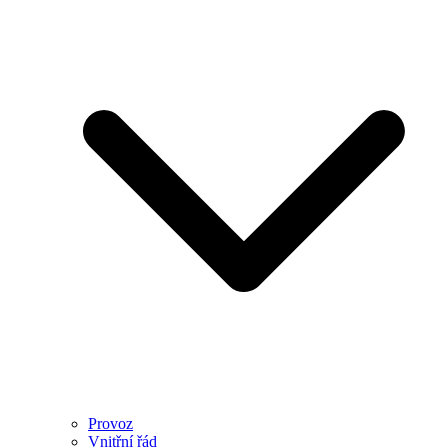
Provoz
Vnitřní řád