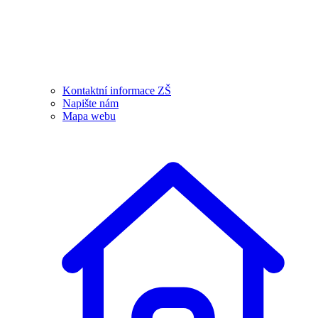
Kontaktní informace ZŠ
Napište nám
Mapa webu