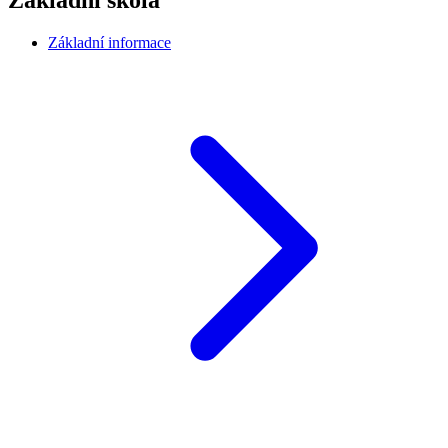
Základní škola
Základní informace