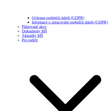
Ochrana osobních údajů (GDPR)
Informace o zpracování osobních údajů (GDPR)
Plánované akce
Dokumenty MŠ
Aktuality MŠ
Pro rodiče