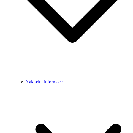
Základní informace