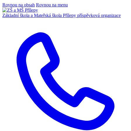
Rovnou na obsah
Rovnou na menu
Základní škola a Mateřská škola Přílepy
příspěvková organizace