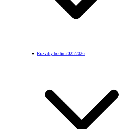
Rozvrhy hodin 2025⁄2026