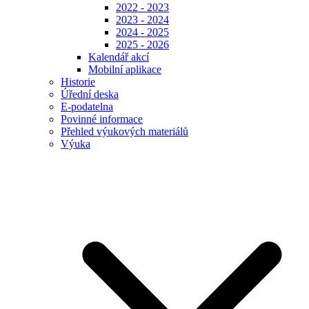
2022 - 2023
2023 - 2024
2024 - 2025
2025 - 2026
Kalendář akcí
Mobilní aplikace
Historie
Úřední deska
E-podatelna
Povinné informace
Přehled výukových materiálů
Výuka