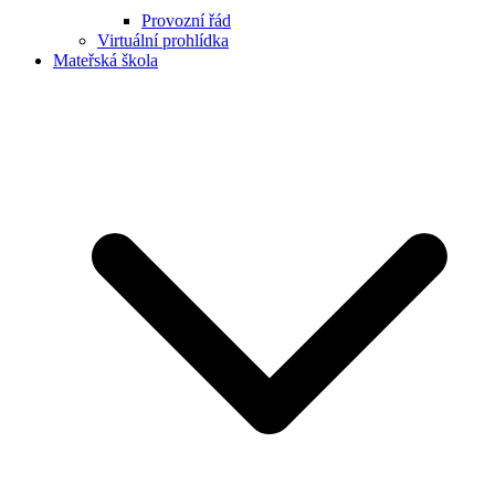
Provozní řád
Virtuální prohlídka
Mateřská škola