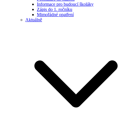
Informace pro budoucí školáky
Zápis do 1. ročníku
Mimořádné opatření
Aktuálně