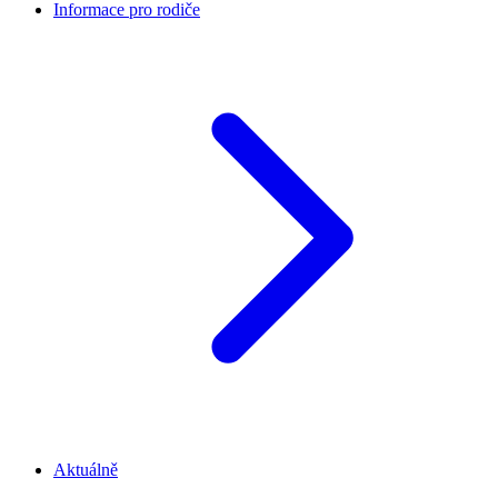
Informace pro rodiče
Aktuálně