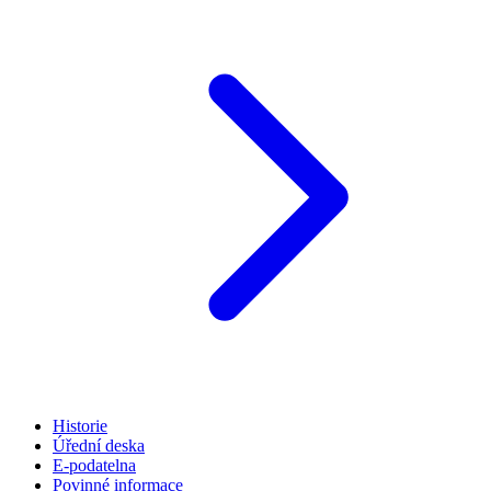
Historie
Úřední deska
E-podatelna
Povinné informace