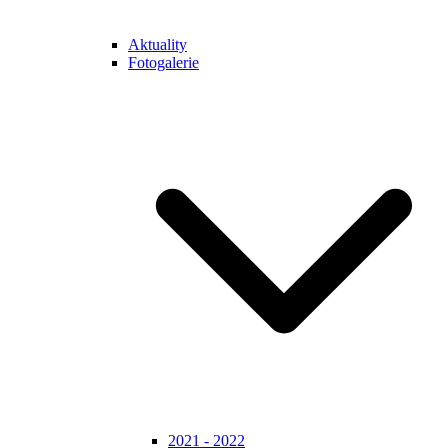
Aktuality
Fotogalerie
2021 - 2022