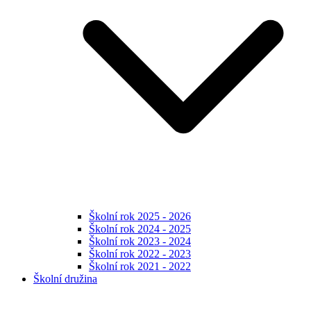
Školní rok 2025 - 2026
Školní rok 2024 - 2025
Školní rok 2023 - 2024
Školní rok 2022 - 2023
Školní rok 2021 - 2022
Školní družina