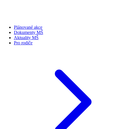
Plánované akce
Dokumenty MŠ
Aktuality MŠ
Pro rodiče