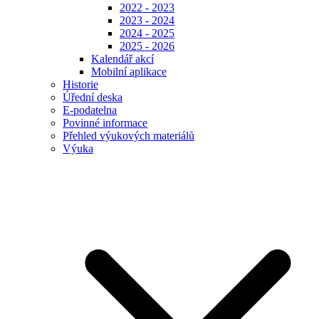
2022 - 2023
2023 - 2024
2024 - 2025
2025 - 2026
Kalendář akcí
Mobilní aplikace
Historie
Úřední deska
E-podatelna
Povinné informace
Přehled výukových materiálů
Výuka