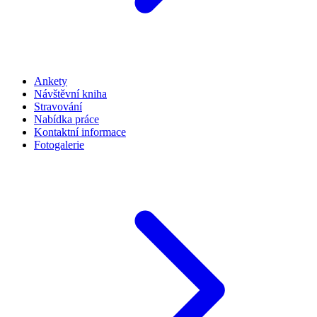
Ankety
Návštěvní kniha
Stravování
Nabídka práce
Kontaktní informace
Fotogalerie