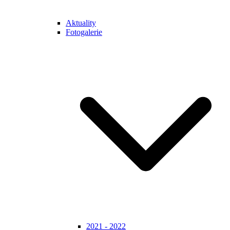
Aktuality
Fotogalerie
2021 - 2022