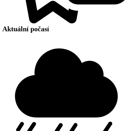
Aktuální počasí