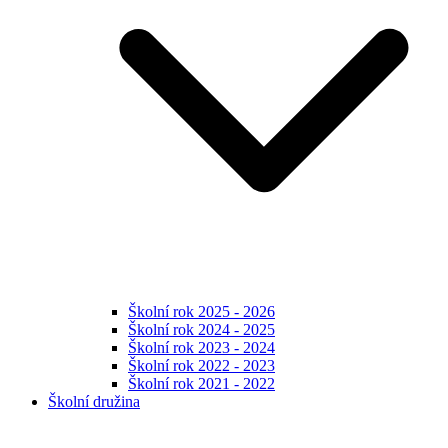
Školní rok 2025 - 2026
Školní rok 2024 - 2025
Školní rok 2023 - 2024
Školní rok 2022 - 2023
Školní rok 2021 - 2022
Školní družina