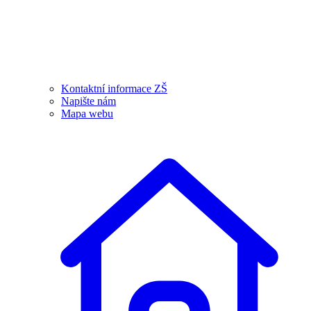
Kontaktní informace ZŠ
Napište nám
Mapa webu