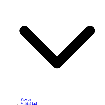
Provoz
Vnitřní řád