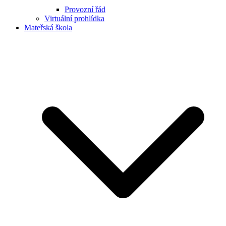
Provozní řád
Virtuální prohlídka
Mateřská škola