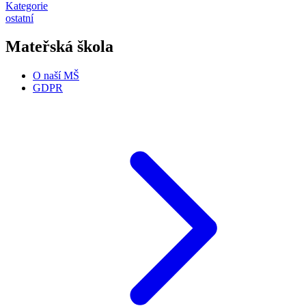
Kategorie
ostatní
Mateřská škola
O naší MŠ
GDPR