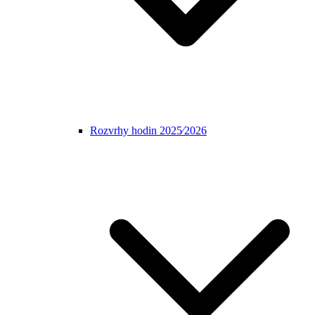
Rozvrhy hodin 2025⁄2026