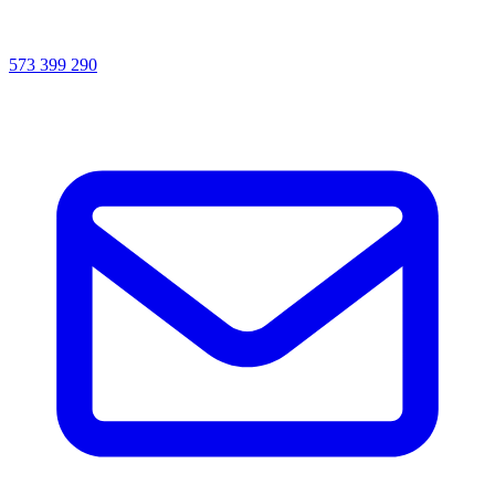
573 399 290