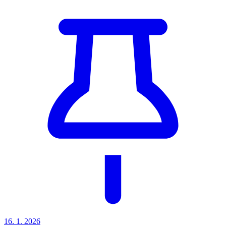
16. 1. 2026