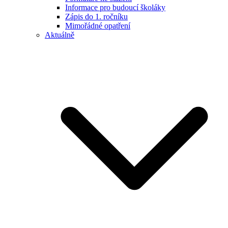
Informace pro budoucí školáky
Zápis do 1. ročníku
Mimořádné opatření
Aktuálně