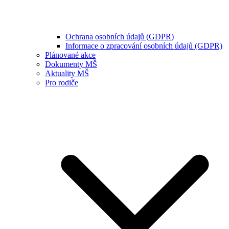
Ochrana osobních údajů (GDPR)
Informace o zpracování osobních údajů (GDPR)
Plánované akce
Dokumenty MŠ
Aktuality MŠ
Pro rodiče