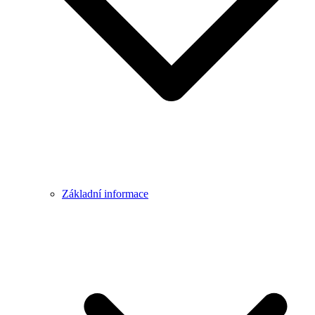
Základní informace