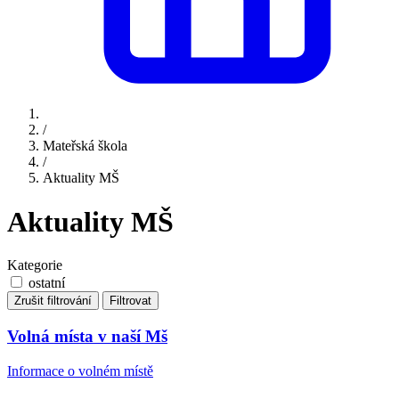
/
Mateřská škola
/
Aktuality MŠ
Aktuality MŠ
Kategorie
ostatní
Zrušit filtrování
Filtrovat
Volná místa v naší Mš
Informace o volném místě