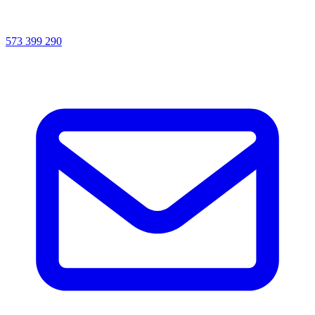
573 399 290