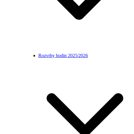
Rozvrhy hodin 2025⁄2026