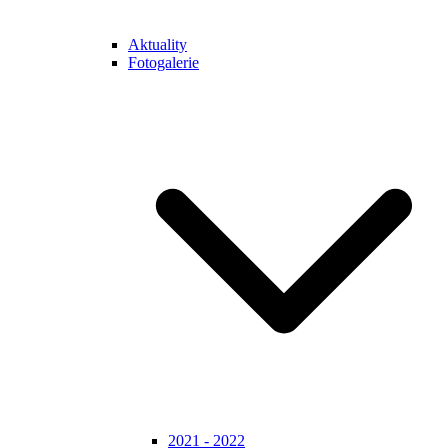
Aktuality
Fotogalerie
2021 - 2022