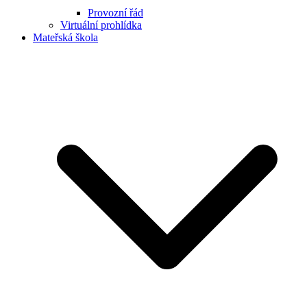
Provozní řád
Virtuální prohlídka
Mateřská škola