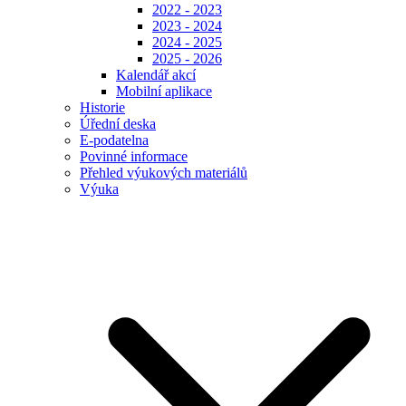
2022 - 2023
2023 - 2024
2024 - 2025
2025 - 2026
Kalendář akcí
Mobilní aplikace
Historie
Úřední deska
E-podatelna
Povinné informace
Přehled výukových materiálů
Výuka