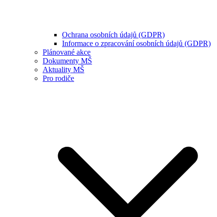
Ochrana osobních údajů (GDPR)
Informace o zpracování osobních údajů (GDPR)
Plánované akce
Dokumenty MŠ
Aktuality MŠ
Pro rodiče