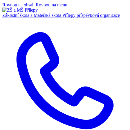
Rovnou na obsah
Rovnou na menu
Základní škola a Mateřská škola Přílepy
příspěvková organizace