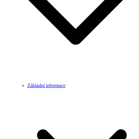
Základní informace