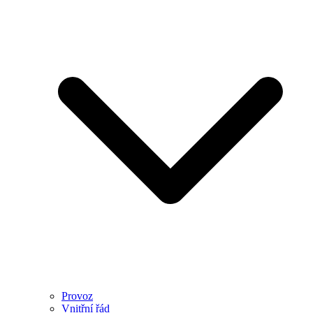
Provoz
Vnitřní řád