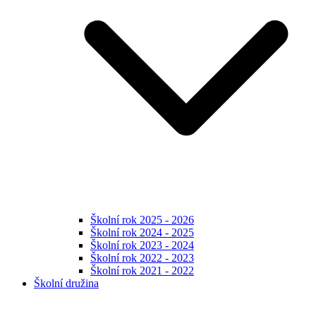
Školní rok 2025 - 2026
Školní rok 2024 - 2025
Školní rok 2023 - 2024
Školní rok 2022 - 2023
Školní rok 2021 - 2022
Školní družina