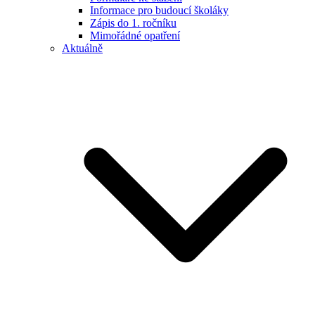
Informace pro budoucí školáky
Zápis do 1. ročníku
Mimořádné opatření
Aktuálně