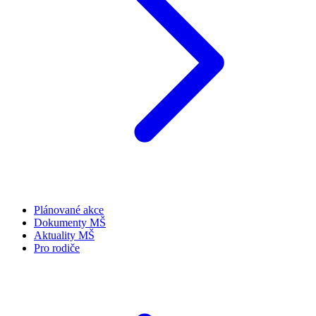
Plánované akce
Dokumenty MŠ
Aktuality MŠ
Pro rodiče