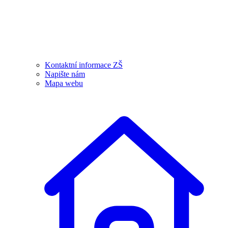
Kontaktní informace ZŠ
Napište nám
Mapa webu