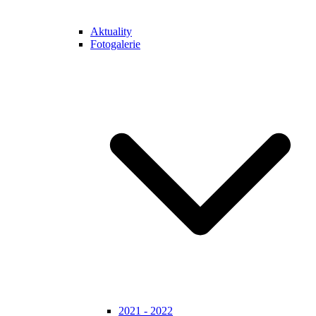
Aktuality
Fotogalerie
2021 - 2022