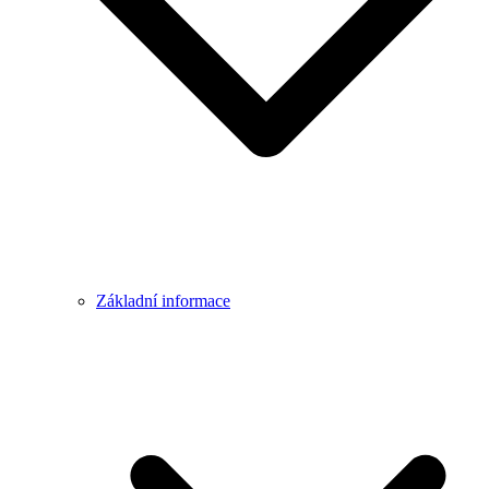
Základní informace