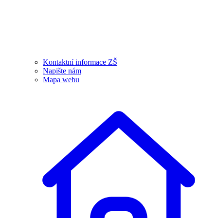
Kontaktní informace ZŠ
Napište nám
Mapa webu