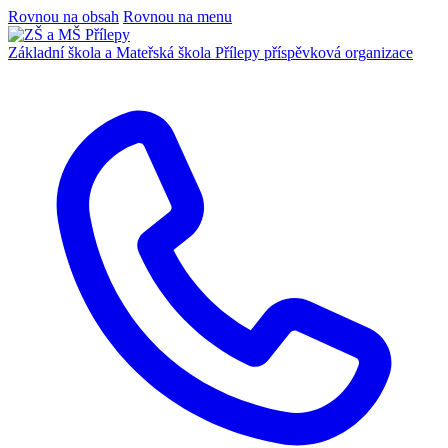
Rovnou na obsah
Rovnou na menu
Základní škola a Mateřská škola Přílepy
příspěvková organizace