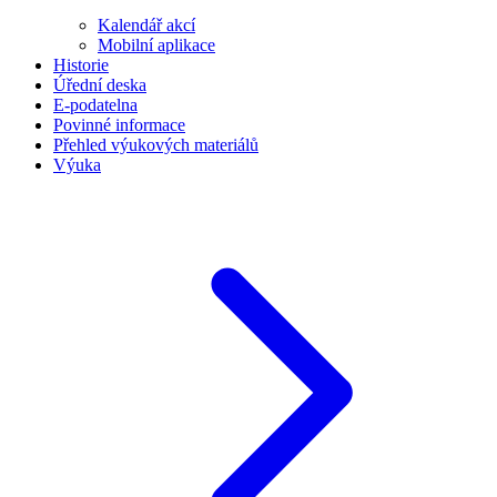
Kalendář akcí
Mobilní aplikace
Historie
Úřední deska
E-podatelna
Povinné informace
Přehled výukových materiálů
Výuka