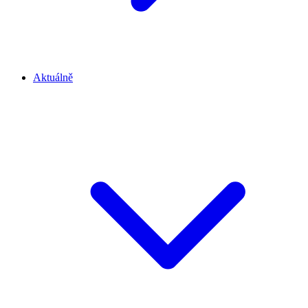
Aktuálně