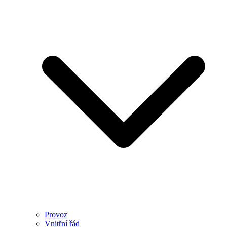
Provoz
Vnitřní řád