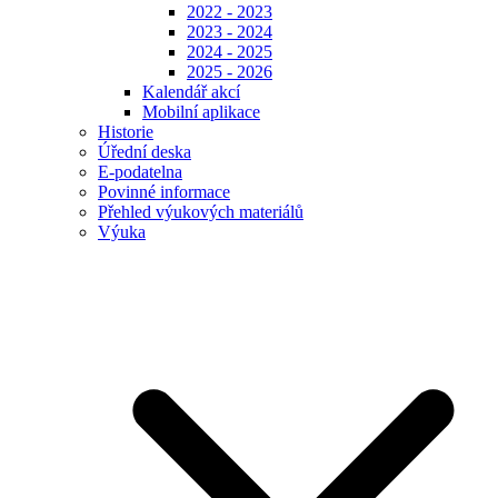
2022 - 2023
2023 - 2024
2024 - 2025
2025 - 2026
Kalendář akcí
Mobilní aplikace
Historie
Úřední deska
E-podatelna
Povinné informace
Přehled výukových materiálů
Výuka