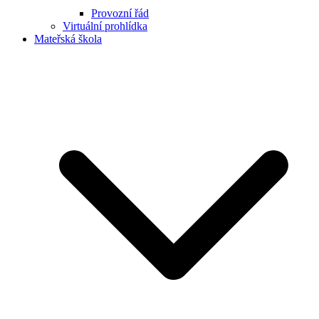
Provozní řád
Virtuální prohlídka
Mateřská škola