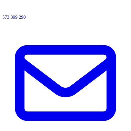
573 399 290