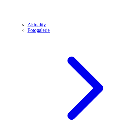
Aktuality
Fotogalerie