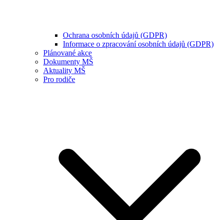
Ochrana osobních údajů (GDPR)
Informace o zpracování osobních údajů (GDPR)
Plánované akce
Dokumenty MŠ
Aktuality MŠ
Pro rodiče