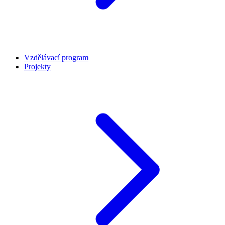
Vzdělávací program
Projekty