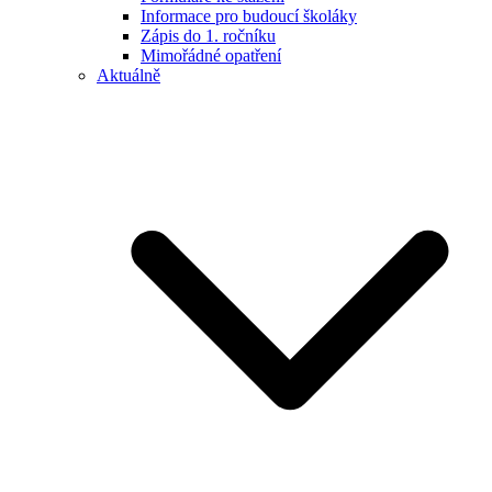
Informace pro budoucí školáky
Zápis do 1. ročníku
Mimořádné opatření
Aktuálně