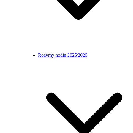
Rozvrhy hodin 2025⁄2026