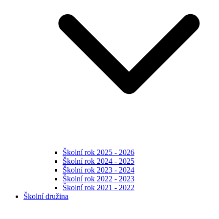
Školní rok 2025 - 2026
Školní rok 2024 - 2025
Školní rok 2023 - 2024
Školní rok 2022 - 2023
Školní rok 2021 - 2022
Školní družina