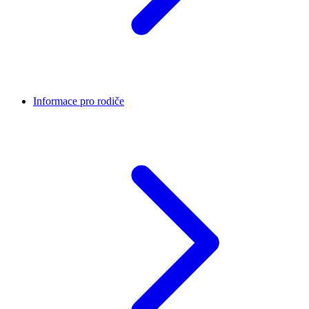
Informace pro rodiče