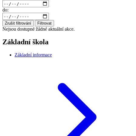
do:
Zrušit filtrování
Filtrovat
Nejsou dostupné žádné aktuální akce.
Základní škola
Základní informace