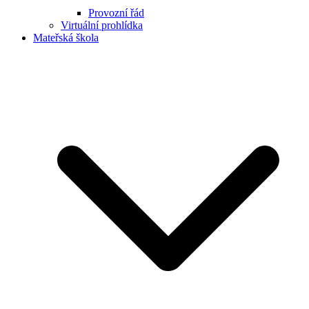
Provozní řád
Virtuální prohlídka
Mateřská škola