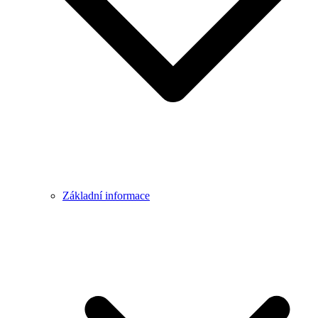
Základní informace