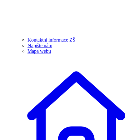
Kontaktní informace ZŠ
Napište nám
Mapa webu