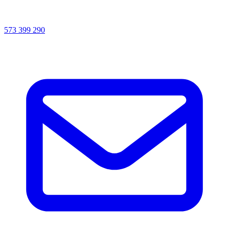
573 399 290