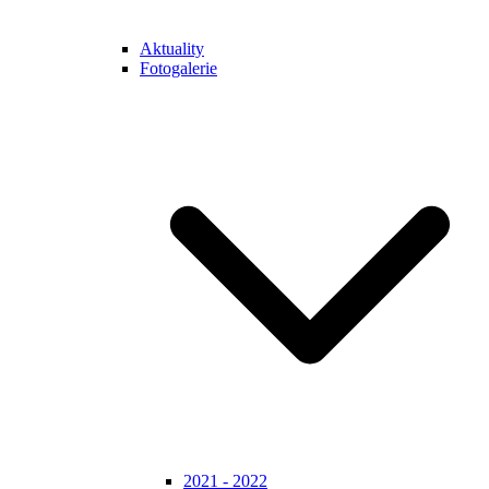
Aktuality
Fotogalerie
2021 - 2022