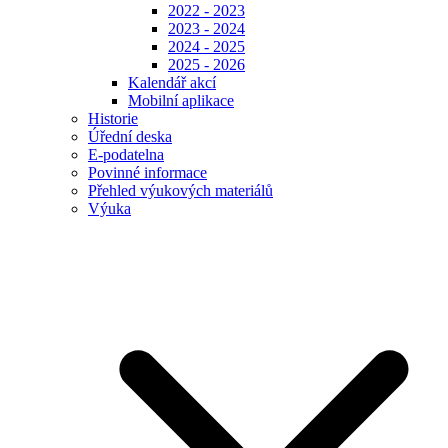
2022 - 2023
2023 - 2024
2024 - 2025
2025 - 2026
Kalendář akcí
Mobilní aplikace
Historie
Úřední deska
E-podatelna
Povinné informace
Přehled výukových materiálů
Výuka