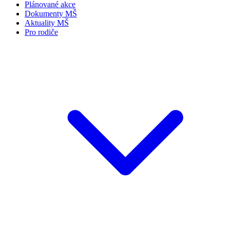
Plánované akce
Dokumenty MŠ
Aktuality MŠ
Pro rodiče