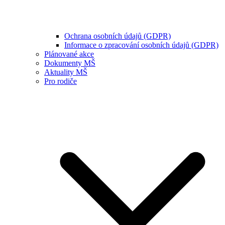
Ochrana osobních údajů (GDPR)
Informace o zpracování osobních údajů (GDPR)
Plánované akce
Dokumenty MŠ
Aktuality MŠ
Pro rodiče