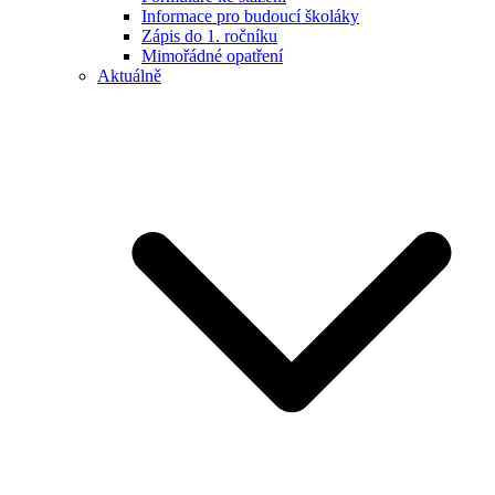
Informace pro budoucí školáky
Zápis do 1. ročníku
Mimořádné opatření
Aktuálně