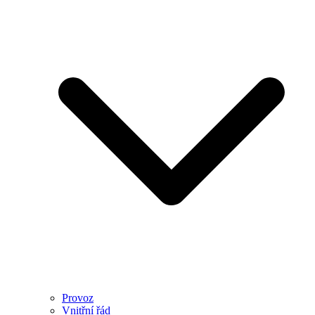
Provoz
Vnitřní řád