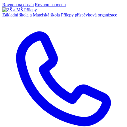
Rovnou na obsah
Rovnou na menu
Základní škola a Mateřská škola Přílepy
příspěvková organizace