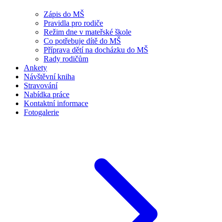
Zápis do MŠ
Pravidla pro rodiče
Režim dne v mateřské škole
Co potřebuje dítě do MŠ
Příprava dětí na docházku do MŠ
Rady rodičům
Ankety
Návštěvní kniha
Stravování
Nabídka práce
Kontaktní informace
Fotogalerie