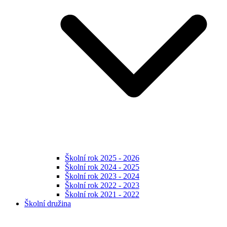
Školní rok 2025 - 2026
Školní rok 2024 - 2025
Školní rok 2023 - 2024
Školní rok 2022 - 2023
Školní rok 2021 - 2022
Školní družina