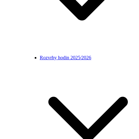
Rozvrhy hodin 2025⁄2026