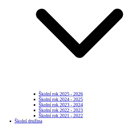
Školní rok 2025 - 2026
Školní rok 2024 - 2025
Školní rok 2023 - 2024
Školní rok 2022 - 2023
Školní rok 2021 - 2022
Školní družina