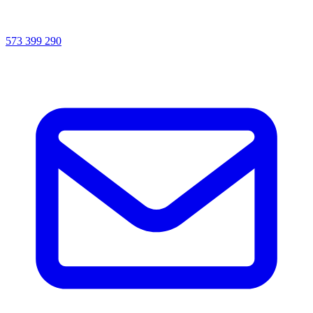
573 399 290