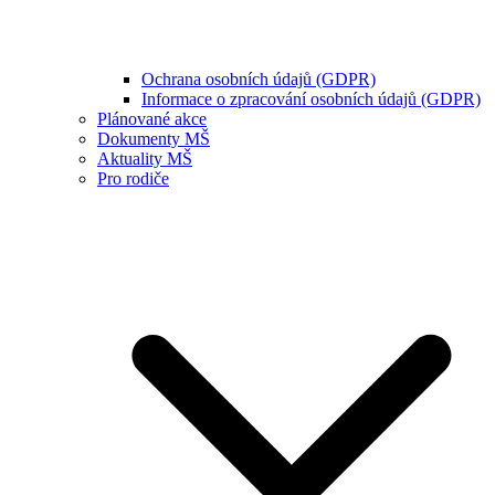
Ochrana osobních údajů (GDPR)
Informace o zpracování osobních údajů (GDPR)
Plánované akce
Dokumenty MŠ
Aktuality MŠ
Pro rodiče