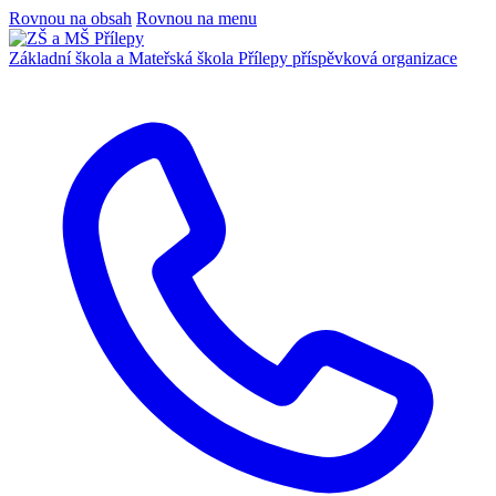
Rovnou na obsah
Rovnou na menu
Základní škola a Mateřská škola Přílepy
příspěvková organizace