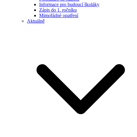
Informace pro budoucí školáky
Zápis do 1. ročníku
Mimořádné opatření
Aktuálně