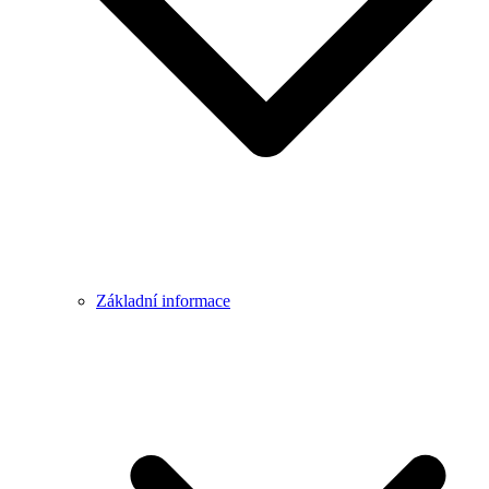
Základní informace