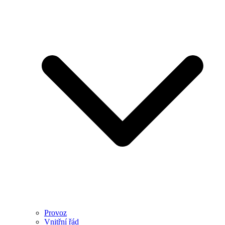
Provoz
Vnitřní řád