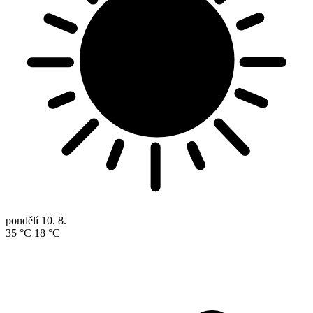
pondělí
10. 8.
35 °C
18 °C