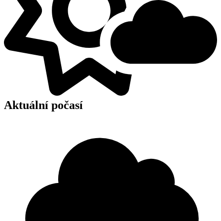
Aktuální počasí