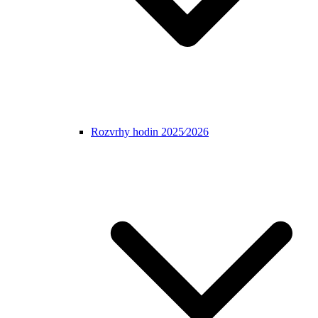
Rozvrhy hodin 2025⁄2026