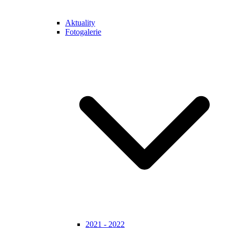
Aktuality
Fotogalerie
2021 - 2022