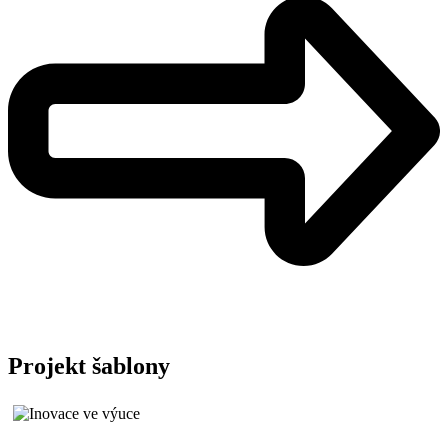
Projekt šablony