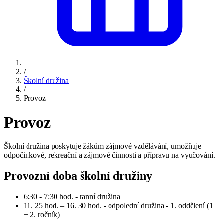
/
Školní družina
/
Provoz
Provoz
Školní družina poskytuje žákům zájmové vzdělávání, umožňuje
odpočinkové, rekreační a zájmové činnosti a přípravu na vyučování.
Provozní doba školní družiny
6:30 - 7:30 hod. - ranní družina
11. 25 hod. – 16. 30 hod. - odpolední družina - 1. oddělení (1
+ 2. ročník)