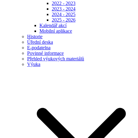
2022 - 2023
2023 - 2024
2024 - 2025
2025 - 2026
Kalendář akcí
Mobilní aplikace
Historie
Úřední deska
E-podatelna
Povinné informace
Přehled výukových materiálů
Výuka