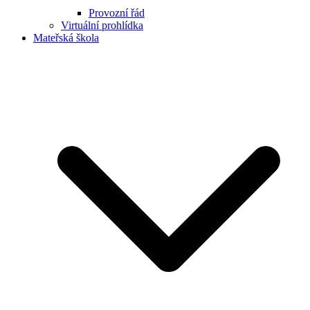
Provozní řád
Virtuální prohlídka
Mateřská škola