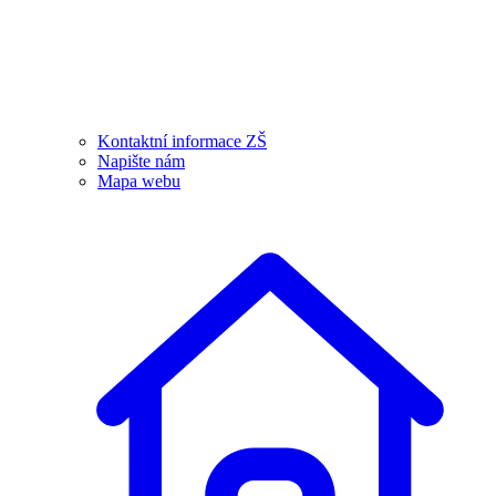
Kontaktní informace ZŠ
Napište nám
Mapa webu