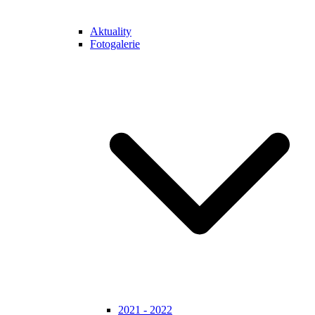
Aktuality
Fotogalerie
2021 - 2022