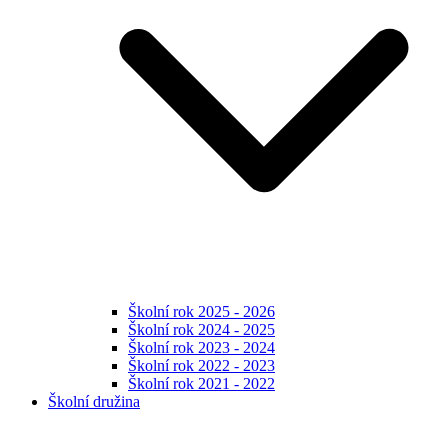
Školní rok 2025 - 2026
Školní rok 2024 - 2025
Školní rok 2023 - 2024
Školní rok 2022 - 2023
Školní rok 2021 - 2022
Školní družina