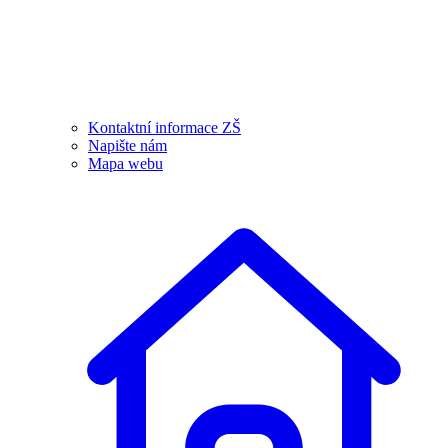
Kontaktní informace ZŠ
Napište nám
Mapa webu