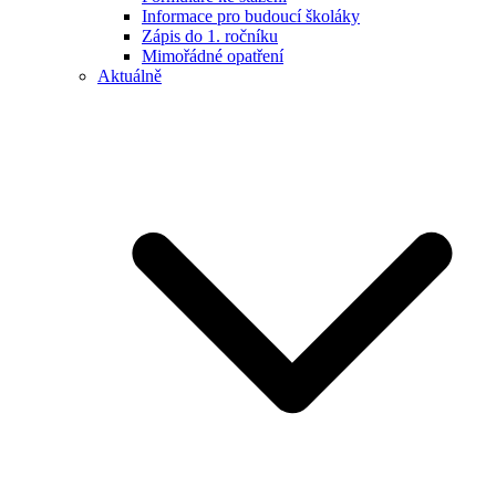
Informace pro budoucí školáky
Zápis do 1. ročníku
Mimořádné opatření
Aktuálně