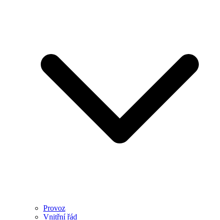
Provoz
Vnitřní řád