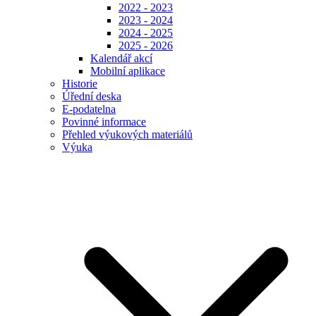
2022 - 2023
2023 - 2024
2024 - 2025
2025 - 2026
Kalendář akcí
Mobilní aplikace
Historie
Úřední deska
E-podatelna
Povinné informace
Přehled výukových materiálů
Výuka