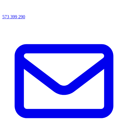
573 399 290