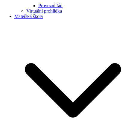
Provozní řád
Virtuální prohlídka
Mateřská škola