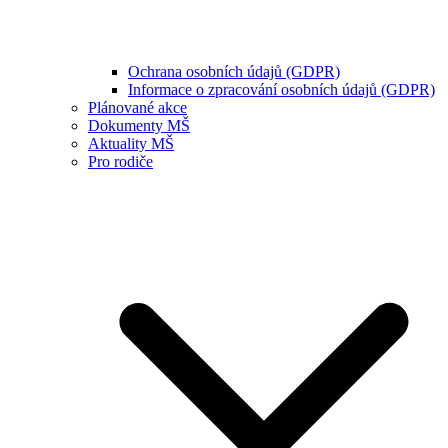
Ochrana osobních údajů (GDPR)
Informace o zpracování osobních údajů (GDPR)
Plánované akce
Dokumenty MŠ
Aktuality MŠ
Pro rodiče