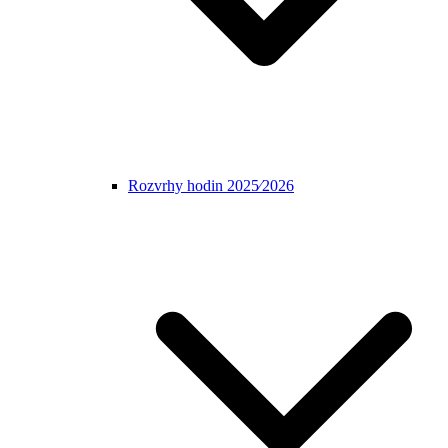
Rozvrhy hodin 2025⁄2026