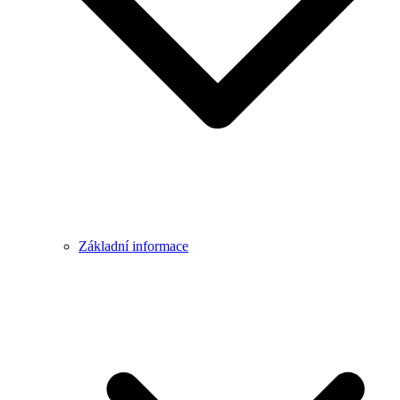
Základní informace