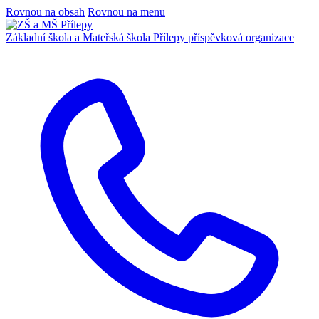
Rovnou na obsah
Rovnou na menu
Základní škola a Mateřská škola Přílepy
příspěvková organizace