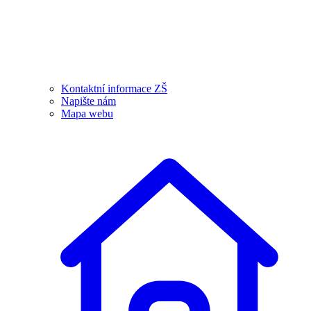
Kontaktní informace ZŠ
Napište nám
Mapa webu