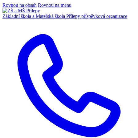
Rovnou na obsah
Rovnou na menu
Základní škola a Mateřská škola Přílepy
příspěvková organizace