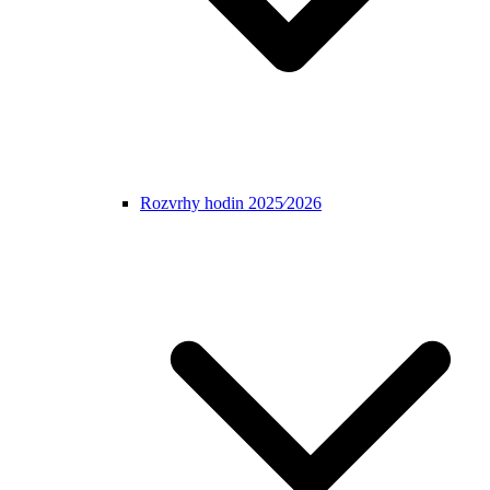
Rozvrhy hodin 2025⁄2026