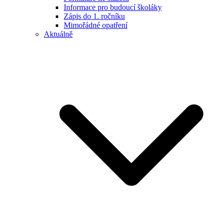
Informace pro budoucí školáky
Zápis do 1. ročníku
Mimořádné opatření
Aktuálně