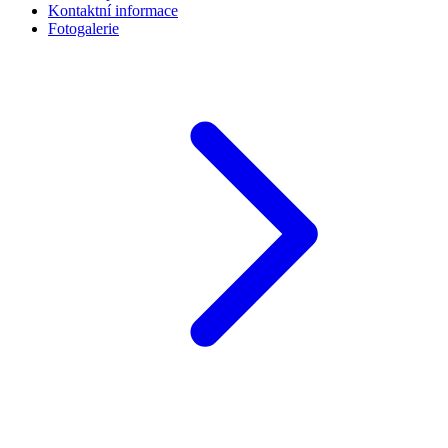
Kontaktní informace
Fotogalerie