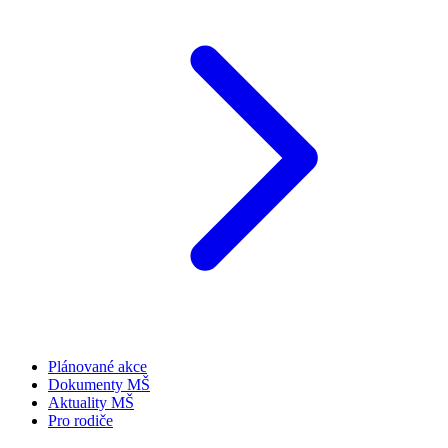
Plánované akce
Dokumenty MŠ
Aktuality MŠ
Pro rodiče