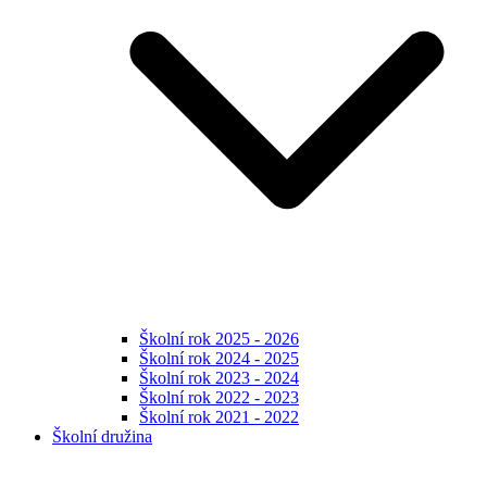
Školní rok 2025 - 2026
Školní rok 2024 - 2025
Školní rok 2023 - 2024
Školní rok 2022 - 2023
Školní rok 2021 - 2022
Školní družina