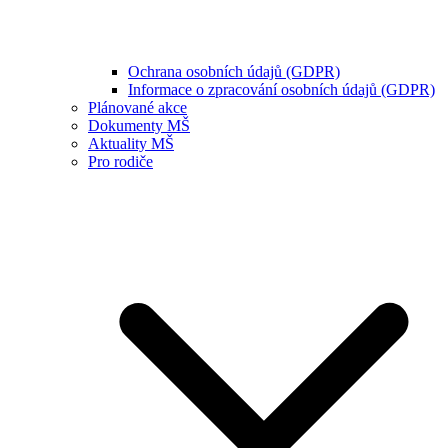
Ochrana osobních údajů (GDPR)
Informace o zpracování osobních údajů (GDPR)
Plánované akce
Dokumenty MŠ
Aktuality MŠ
Pro rodiče