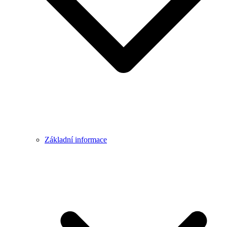
Základní informace