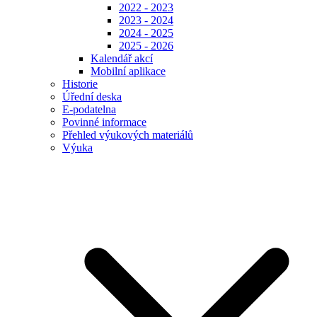
2022 - 2023
2023 - 2024
2024 - 2025
2025 - 2026
Kalendář akcí
Mobilní aplikace
Historie
Úřední deska
E-podatelna
Povinné informace
Přehled výukových materiálů
Výuka