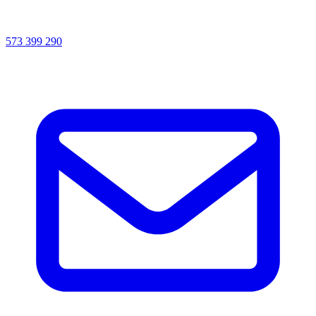
573 399 290