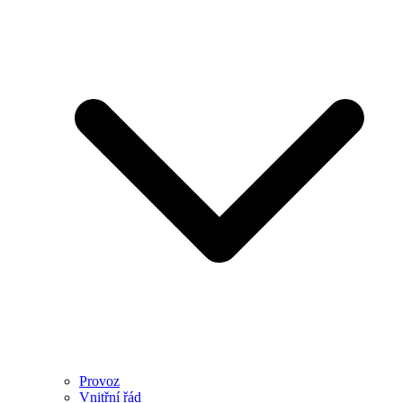
Provoz
Vnitřní řád