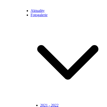
Aktuality
Fotogalerie
2021 - 2022