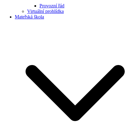
Provozní řád
Virtuální prohlídka
Mateřská škola