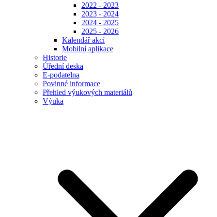
2022 - 2023
2023 - 2024
2024 - 2025
2025 - 2026
Kalendář akcí
Mobilní aplikace
Historie
Úřední deska
E-podatelna
Povinné informace
Přehled výukových materiálů
Výuka