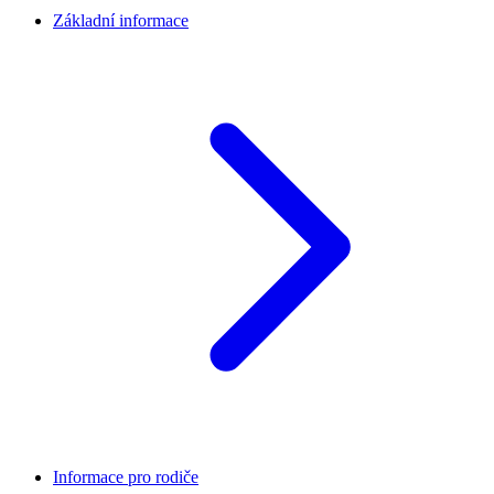
Základní informace
Informace pro rodiče