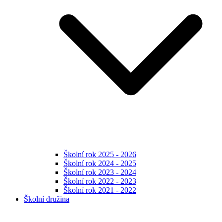
Školní rok 2025 - 2026
Školní rok 2024 - 2025
Školní rok 2023 - 2024
Školní rok 2022 - 2023
Školní rok 2021 - 2022
Školní družina