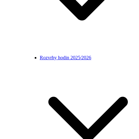
Rozvrhy hodin 2025⁄2026