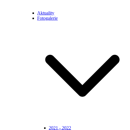
Aktuality
Fotogalerie
2021 - 2022