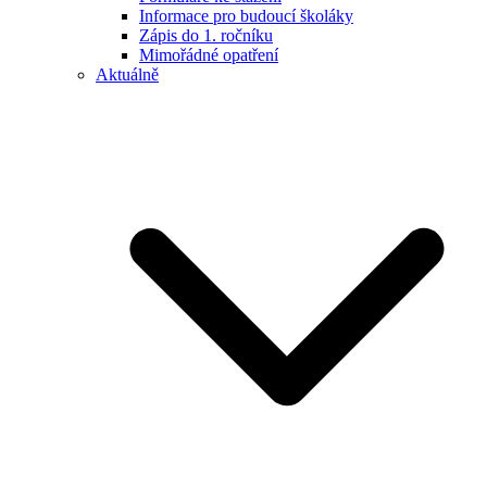
Informace pro budoucí školáky
Zápis do 1. ročníku
Mimořádné opatření
Aktuálně