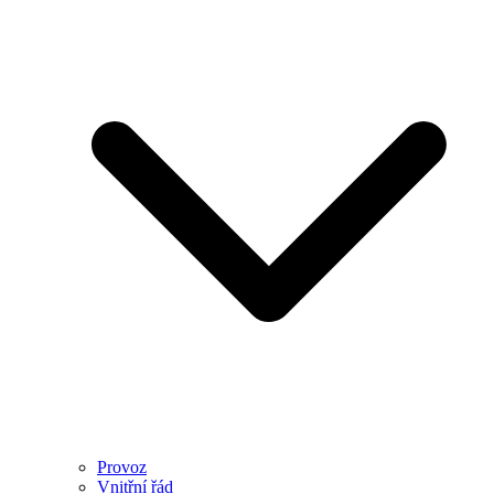
Provoz
Vnitřní řád