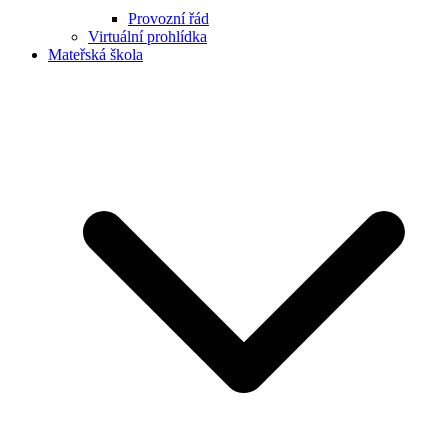
Provozní řád
Virtuální prohlídka
Mateřská škola