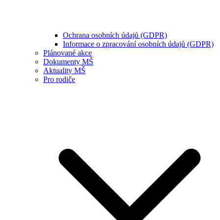
Ochrana osobních údajů (GDPR)
Informace o zpracování osobních údajů (GDPR)
Plánované akce
Dokumenty MŠ
Aktuality MŠ
Pro rodiče