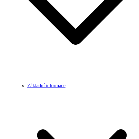
Základní informace