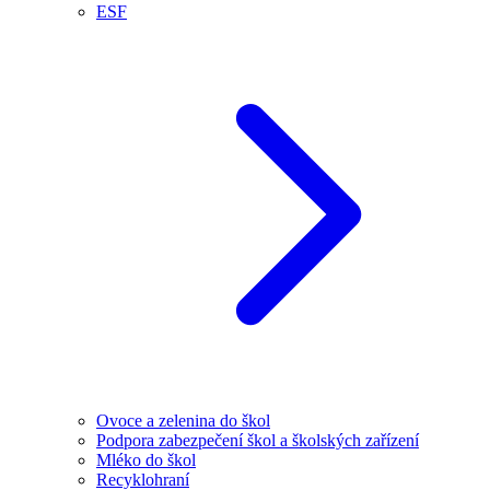
ESF
Ovoce a zelenina do škol
Podpora zabezpečení škol a školských zařízení
Mléko do škol
Recyklohraní