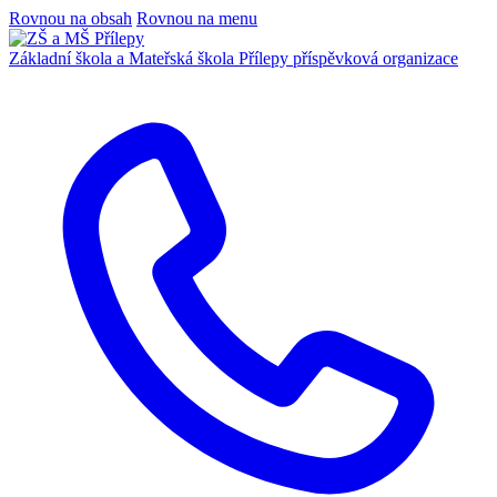
Rovnou na obsah
Rovnou na menu
Základní škola a Mateřská škola Přílepy
příspěvková organizace