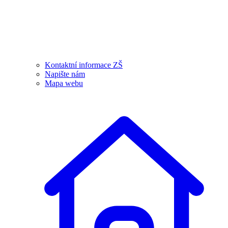
Kontaktní informace ZŠ
Napište nám
Mapa webu