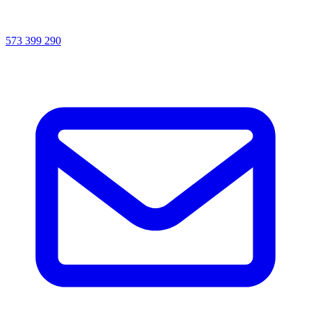
573 399 290