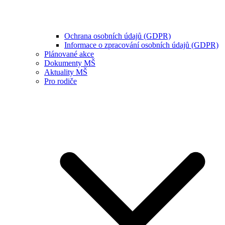
Ochrana osobních údajů (GDPR)
Informace o zpracování osobních údajů (GDPR)
Plánované akce
Dokumenty MŠ
Aktuality MŠ
Pro rodiče