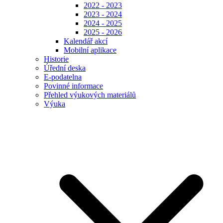
2022 - 2023
2023 - 2024
2024 - 2025
2025 - 2026
Kalendář akcí
Mobilní aplikace
Historie
Úřední deska
E-podatelna
Povinné informace
Přehled výukových materiálů
Výuka