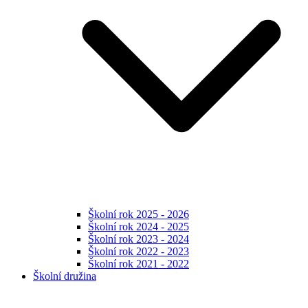
Školní rok 2025 - 2026
Školní rok 2024 - 2025
Školní rok 2023 - 2024
Školní rok 2022 - 2023
Školní rok 2021 - 2022
Školní družina