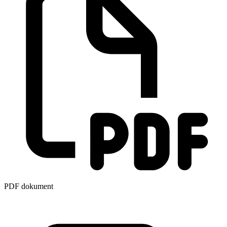
PDF dokument