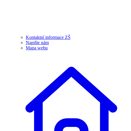
Kontaktní informace ZŠ
Napište nám
Mapa webu