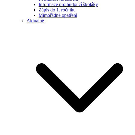
Informace pro budoucí školáky
Zápis do 1. ročníku
Mimořádné opatření
Aktuálně