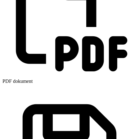
PDF dokument