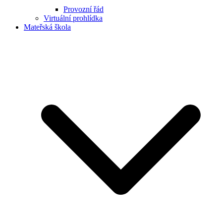
Provozní řád
Virtuální prohlídka
Mateřská škola