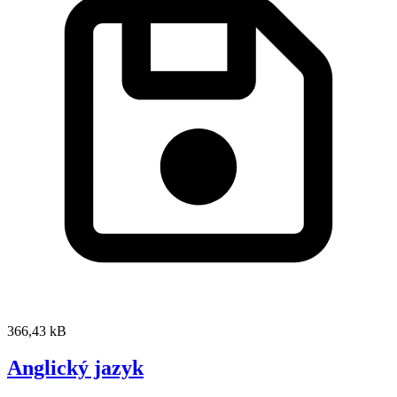
366,43 kB
Anglický jazyk