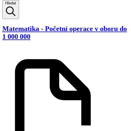
Hledat
Matematika - Početní operace v oboru do
1 000 000