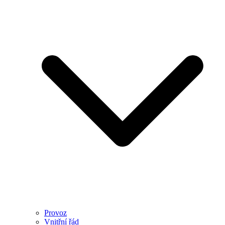
Provoz
Vnitřní řád