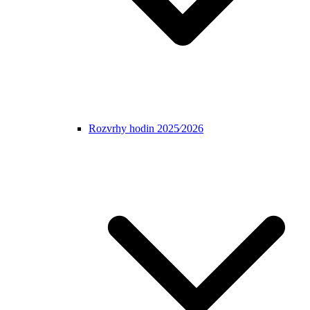
Rozvrhy hodin 2025⁄2026