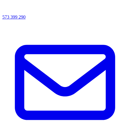
573 399 290