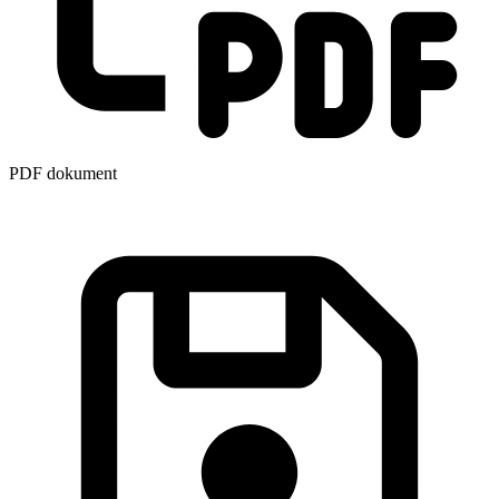
PDF dokument