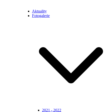
Aktuality
Fotogalerie
2021 - 2022