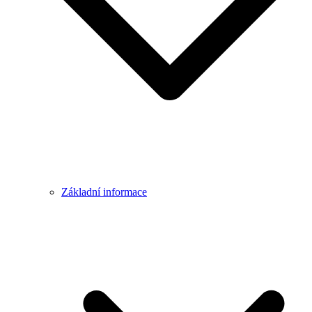
Základní informace