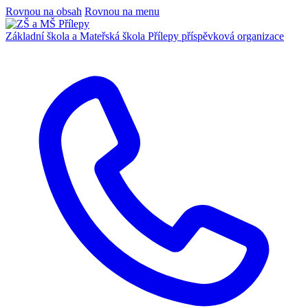
Rovnou na obsah
Rovnou na menu
Základní škola a Mateřská škola Přílepy
příspěvková organizace