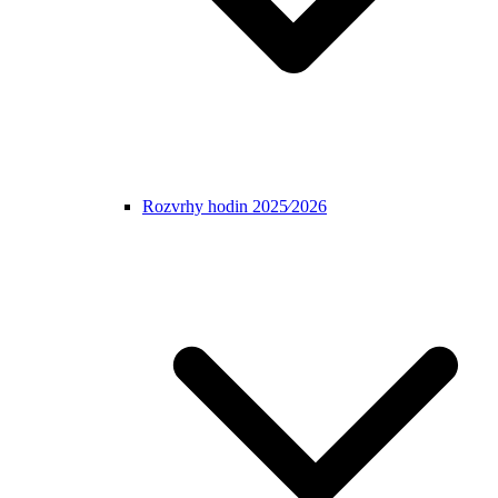
Rozvrhy hodin 2025⁄2026