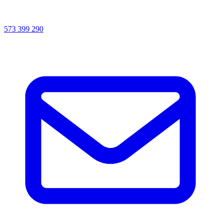
573 399 290