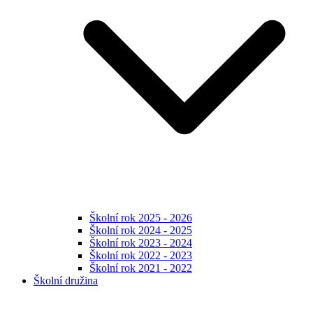
Školní rok 2025 - 2026
Školní rok 2024 - 2025
Školní rok 2023 - 2024
Školní rok 2022 - 2023
Školní rok 2021 - 2022
Školní družina