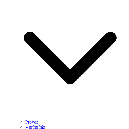
Provoz
Vnitřní řád