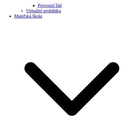
Provozní řád
Virtuální prohlídka
Mateřská škola