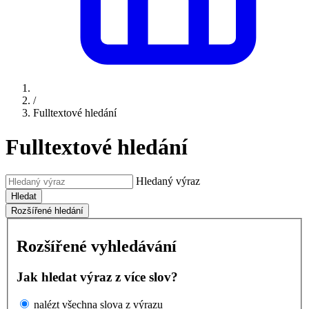
/
Fulltextové hledání
Fulltextové hledání
Hledaný výraz
Hledat
Rozšířené hledání
Rozšířené vyhledávání
Jak hledat výraz z více slov?
nalézt všechna slova z výrazu