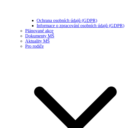
Ochrana osobních údajů (GDPR)
Informace o zpracování osobních údajů (GDPR)
Plánované akce
Dokumenty MŠ
Aktuality MŠ
Pro rodiče