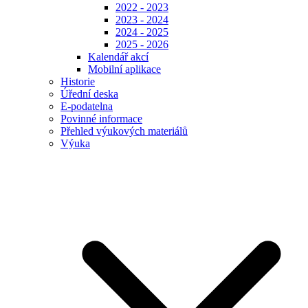
2022 - 2023
2023 - 2024
2024 - 2025
2025 - 2026
Kalendář akcí
Mobilní aplikace
Historie
Úřední deska
E-podatelna
Povinné informace
Přehled výukových materiálů
Výuka