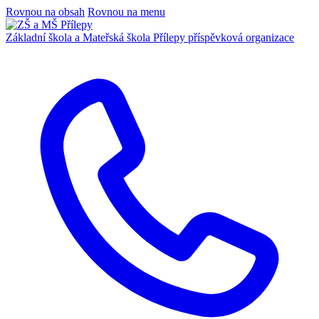
Rovnou na obsah
Rovnou na menu
Základní škola a Mateřská škola Přílepy
příspěvková organizace