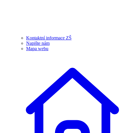
Kontaktní informace ZŠ
Napište nám
Mapa webu