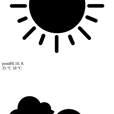
pondělí
10. 8.
35 °C
18 °C