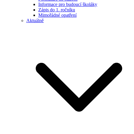
Informace pro budoucí školáky
Zápis do 1. ročníku
Mimořádné opatření
Aktuálně