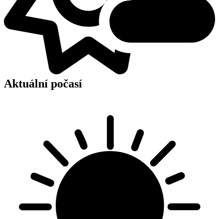
Aktuální počasí