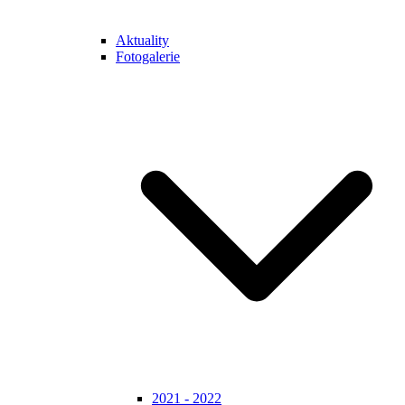
Aktuality
Fotogalerie
2021 - 2022