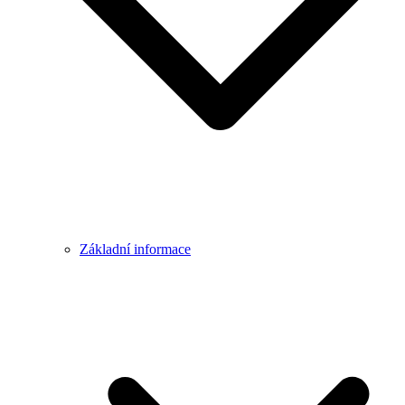
Základní informace